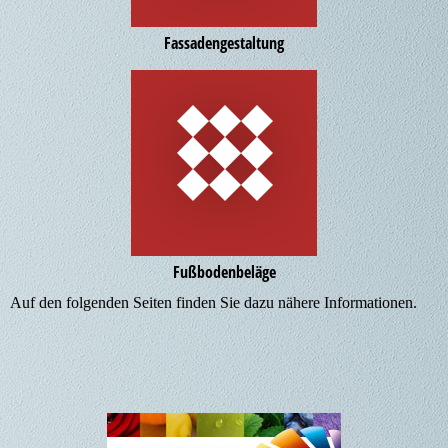
Fassaden­gestaltung
Fußboden­beläge
Auf den folgenden Seiten finden Sie dazu nähere Informationen.