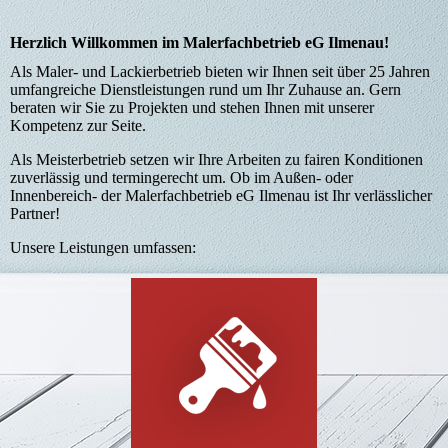
Herzlich Willkommen im Malerfachbetrieb eG Ilmenau!
Als Maler- und Lackierbetrieb bieten wir Ihnen seit über 25 Jahren
umfangreiche Dienstleistungen rund um Ihr Zuhause an. Gern
beraten wir Sie zu Projekten und stehen Ihnen mit unserer
Kompetenz zur Seite.
Als Meisterbetrieb setzen wir Ihre Arbeiten zu fairen Konditionen
zuverlässig und termingerecht um. Ob im Außen- oder
Innenbereich- der Malerfachbetrieb eG Ilmenau ist Ihr verlässlicher
Partner!
Unsere Leistungen umfassen: